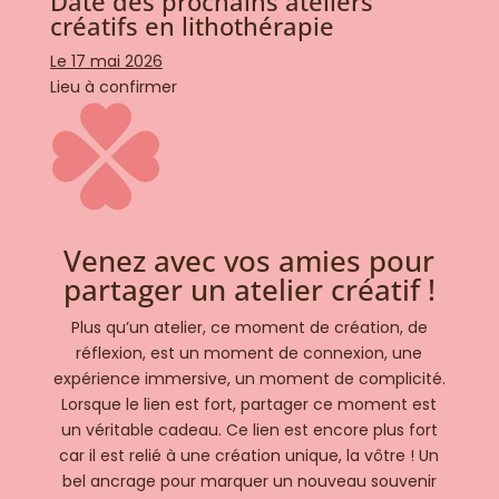
Date des prochains ateliers
créatifs en lithothérapie
Le 17 mai 2026
Lieu à confirmer
Venez avec vos amies pour
partager un atelier créatif !
Plus qu’un atelier, ce moment de création, de
réflexion, est un moment de connexion, une
expérience immersive, un moment de complicité.
Lorsque le lien est fort, partager ce moment est
un véritable cadeau. Ce lien est encore plus fort
car il est relié à une création unique, la vôtre ! Un
bel ancrage pour marquer un nouveau souvenir