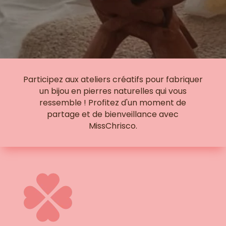
Participez aux ateliers créatifs pour fabriquer
un bijou en pierres naturelles qui vous
ressemble ! Profitez d'un moment de
partage et de bienveillance avec
MissChrisco.